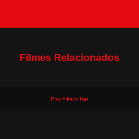
Filmes Relacionados
Play Filmes Top