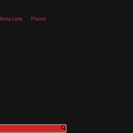
Minha Lista
Planos