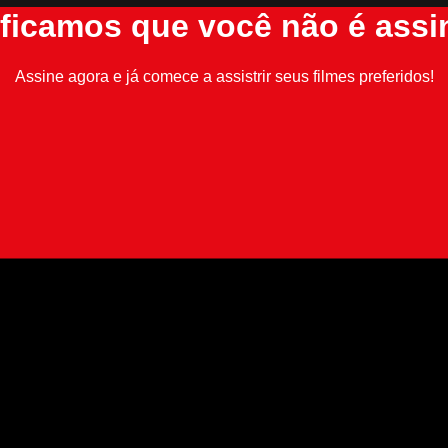
ificamos que você não é assi
Assine agora e já comece a assistrir seus filmes preferidos!