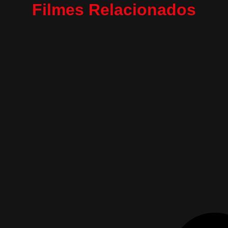
Filmes Relacionados