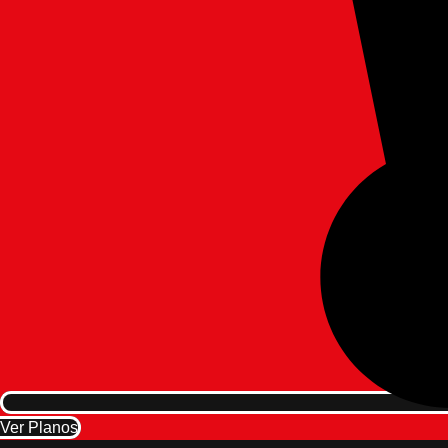
Ver Planos