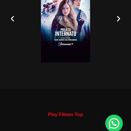
Play Filmes Top