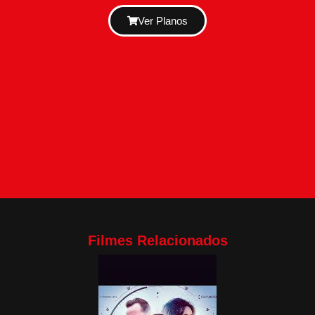
Ver Planos
Filmes Relacionados