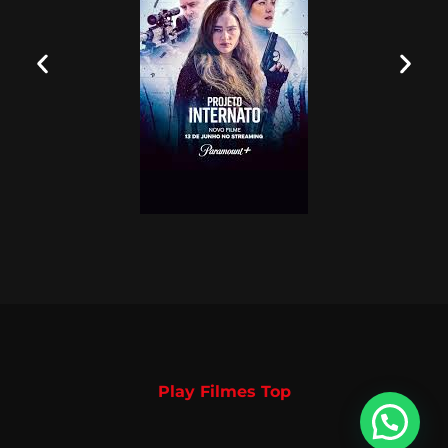
Play Filmes Top