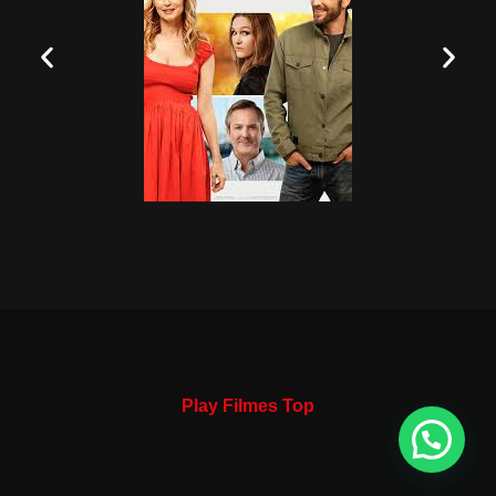
Play Filmes Top