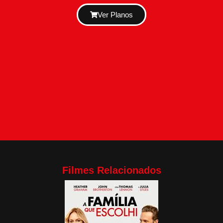
Ver Planos
Filmes Relacionados