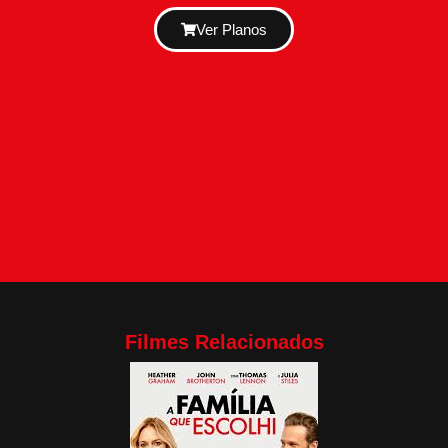
Ver Planos
Filmes Relacionados