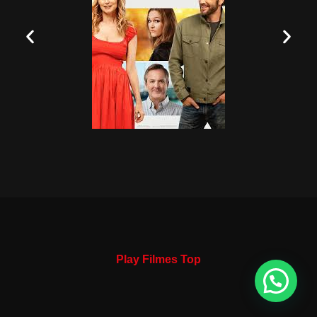
Play Filmes Top