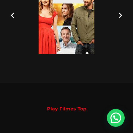
Play Filmes Top