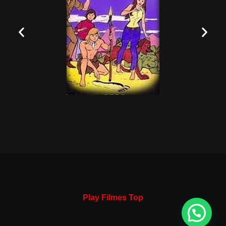
Play Filmes Top