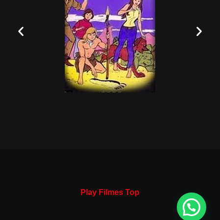
Play Filmes Top