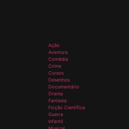
Ação
Aventura
Comédia
Crime
Cursos
Desenhos
Documentário
Drama
Fantasia
Ficção Científica
Guerra
Infantil
Musical