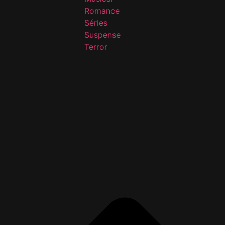
Romance
Séries
Suspense
Terror