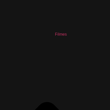
Filmes