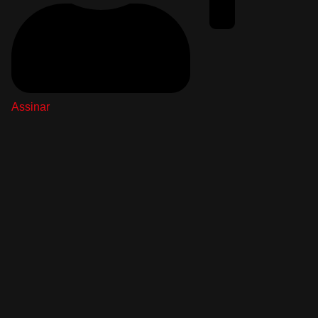
Assinar