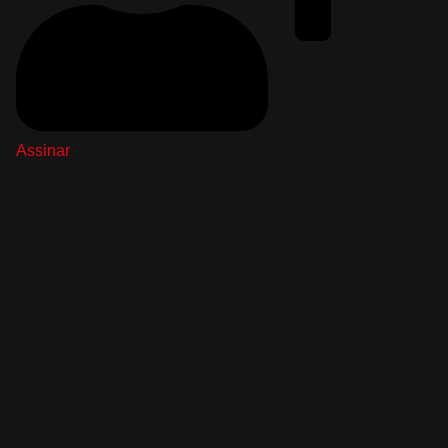
Assinar