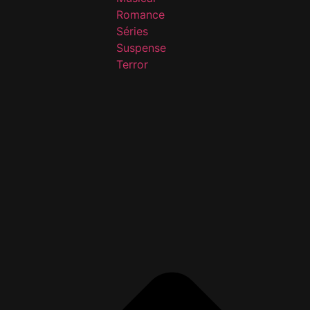
Romance
Séries
Suspense
Terror