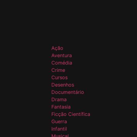
Ação
Aventura
Comédia
Crime
Cursos
Desenhos
Documentário
Drama
Fantasia
Ficção Científica
Guerra
Infantil
Musical