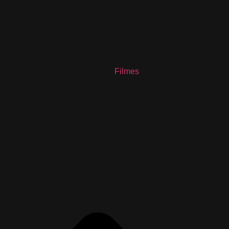
Filmes