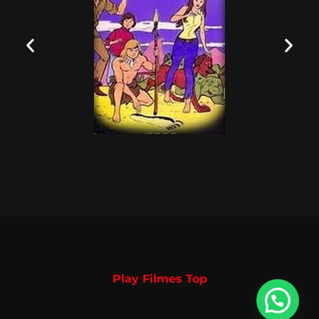
Play Filmes Top