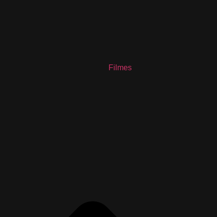
Filmes