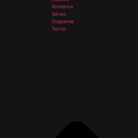
Romance
Séries
Suspense
Terror