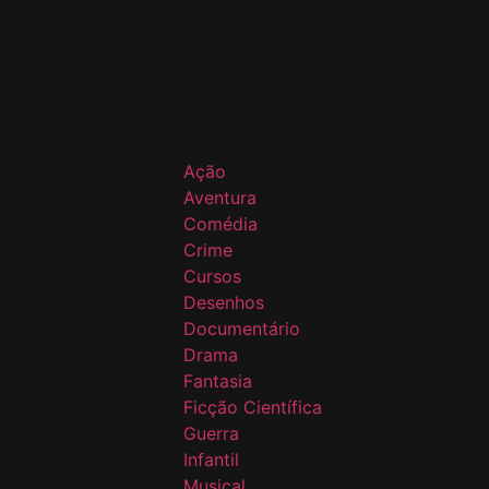
Ação
Aventura
Comédia
Crime
Cursos
Desenhos
Documentário
Drama
Fantasia
Ficção Científica
Guerra
Infantil
Musical