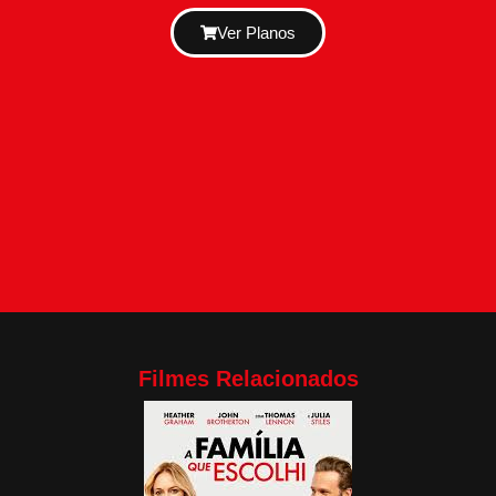
Ver Planos
Filmes Relacionados