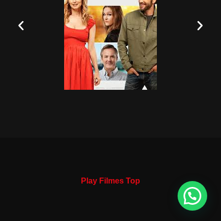
Play Filmes Top