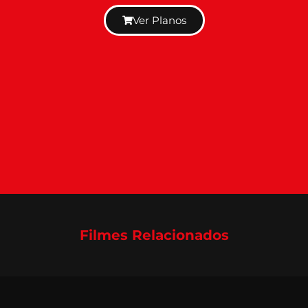
Ver Planos
Filmes Relacionados