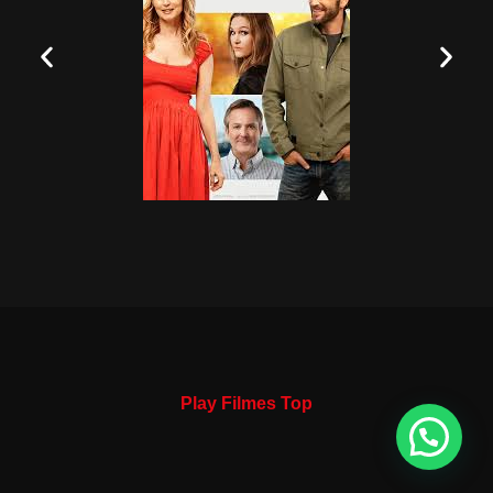
Play Filmes Top