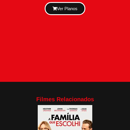
Ver Planos
Filmes Relacionados