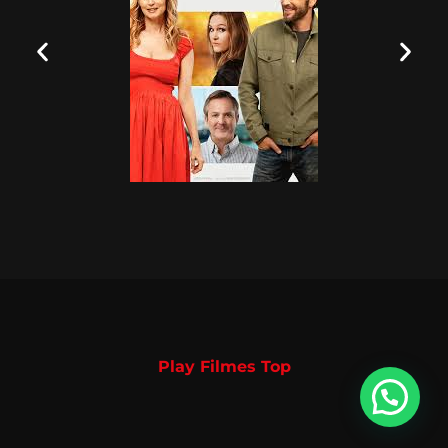
Play Filmes Top