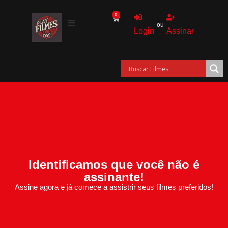
0
ou
Login
Assinar
Identificamos que você não é
assinante!
Assine agora e já comece a assistrir seus filmes preferidos!