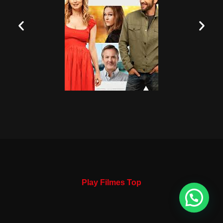
Play Filmes Top