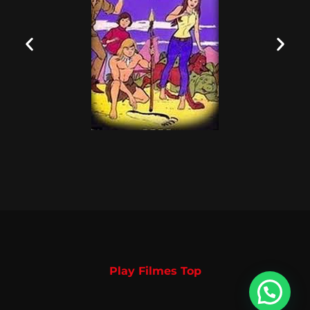
Play Filmes Top