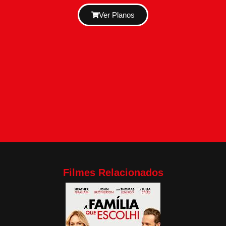
Ver Planos
Filmes Relacionados