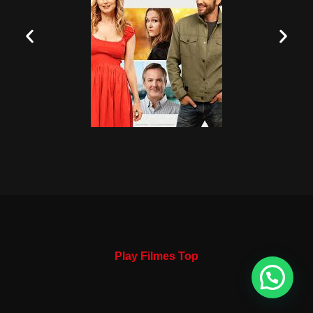
Play Filmes Top