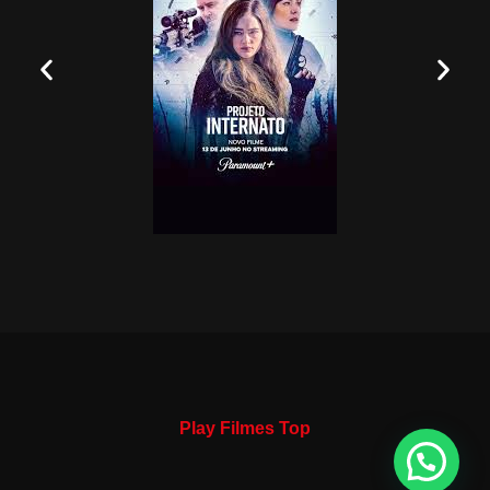
Play Filmes Top