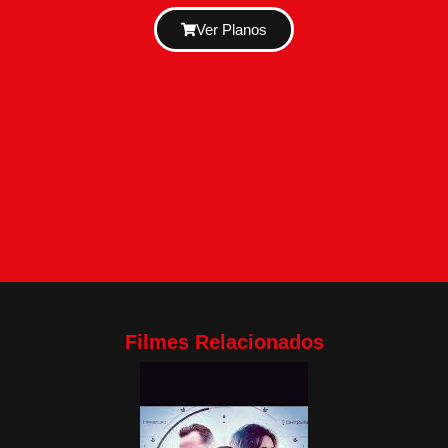
Ver Planos
Filmes Relacionados