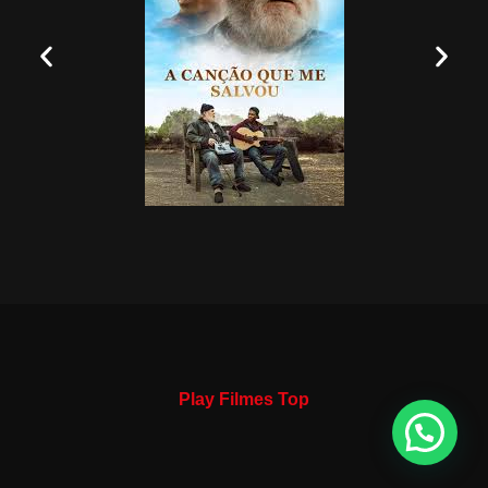
Play Filmes Top