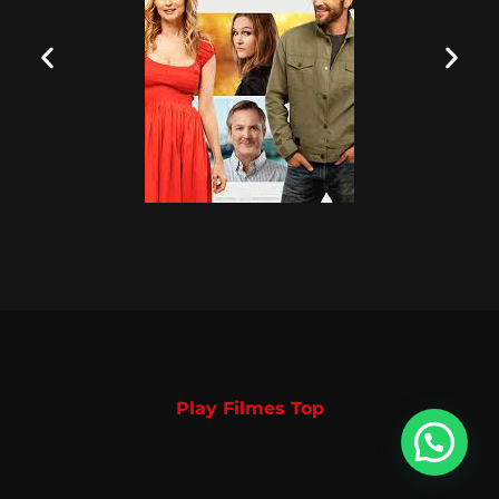
Play Filmes Top