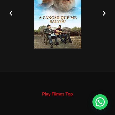
Play Filmes Top