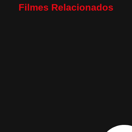
Filmes Relacionados